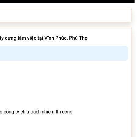
ây dựng làm việc tại Vĩnh Phúc, Phú Thọ
 công ty chịu trách nhiệm thi công