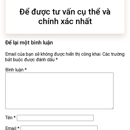
Để được tư vấn cụ thể và
chính xác nhất
Để lại một bình luận
Email của bạn sẽ không được hiển thị công khai.
Các trường
bắt buộc được đánh dấu
*
Bình luận
*
Tên
*
Email
*