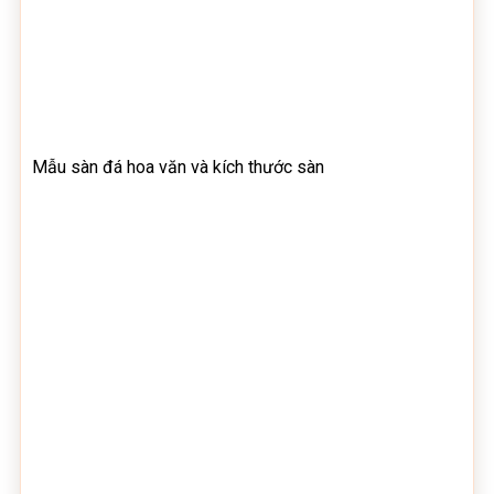
Mẫu sàn đá hoa văn và kích thước sàn