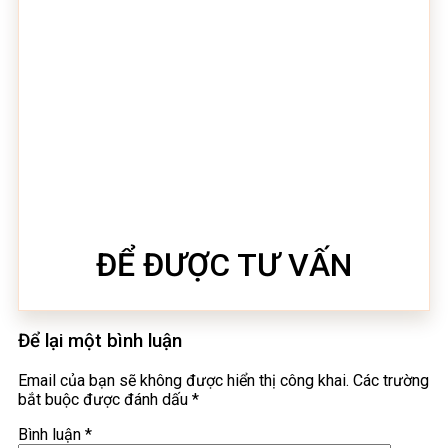
ĐỂ ĐƯỢC TƯ VẤN
Để lại một bình luận
Email của bạn sẽ không được hiển thị công khai.
Các trường
bắt buộc được đánh dấu
*
Bình luận
*