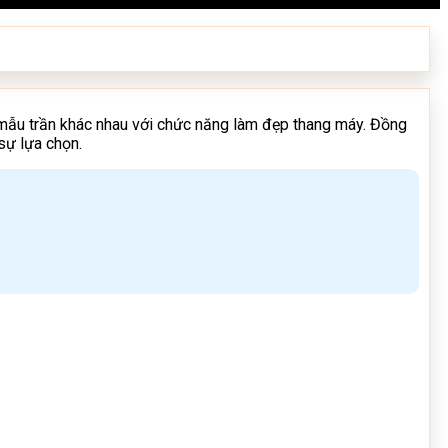
u mẫu trần khác nhau với chức năng làm đẹp thang máy. Đồng
sự lựa chọn.