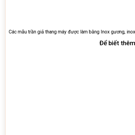
Các mẫu trần giả thang máy được làm bằng Inox gương, inox 
Để biết thêm