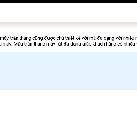
ng máy trần thang cũng được chú thiết kế với mã đa dạng với nhiề
ng máy. Mẫu trần thang máy rất đa dạng giúp khách hàng có nhiều 