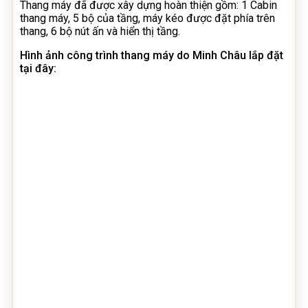
Thang máy đã được xây dựng hoàn thiện gồm: 1 Cabin
thang máy, 5 bộ của tầng, máy kéo được đặt phía trên
thang, 6 bộ nút ấn và hiển thị tầng.
Hình ảnh công trình thang máy do Minh Châu lắp đặt
tại đây: