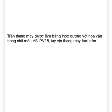
Trần thang máy được làm bằng inox gương với hoa văn
trang nhã mẫu HS-PV18, tay vịn thang máy loại tròn