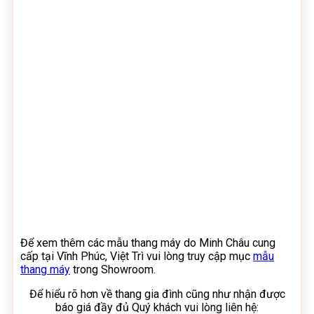
Để xem thêm các mẫu thang máy do Minh Châu cung
cấp tại Vĩnh Phúc, Việt Trì vui lòng truy cập mục
mẫu
thang máy
trong Showroom.
Để hiểu rõ hơn về thang gia đình cũng như nhận được
báo giá đầy đủ Quý khách vui lòng liên hệ: