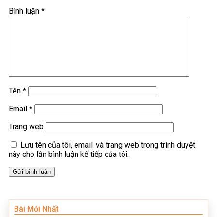
Bình luận
*
Tên
*
Email
*
Trang web
Lưu tên của tôi, email, và trang web trong trình duyệt
này cho lần bình luận kế tiếp của tôi.
Bài Mới Nhất