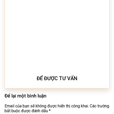
ĐỂ ĐƯỢC TƯ VẤN
Để lại một bình luận
Email của bạn sẽ không được hiển thị công khai.
Các trường
bắt buộc được đánh dấu
*