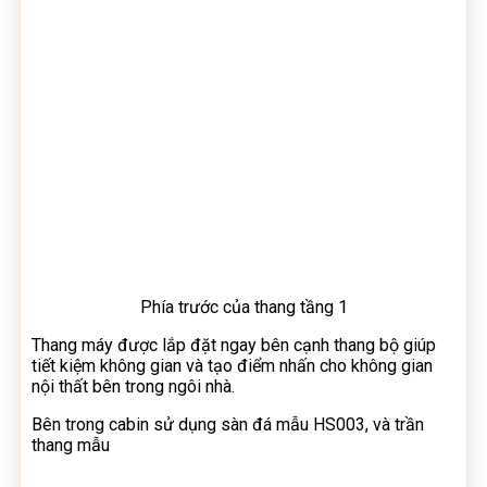
Phía trước của thang tầng 1
Thang máy được lắp đặt ngay bên cạnh thang bộ giúp
tiết kiệm không gian và tạo điểm nhấn cho không gian
nội thất bên trong ngôi nhà.
Bên trong cabin sử dụng sàn đá mẫu HS003, và trần
thang mẫu