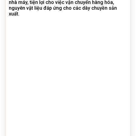
nhà máy, tiện lợi cho việc vận chuyển hàng hóa,
nguyên vật liệu đáp ứng cho các dây chuyền sản
xuất.