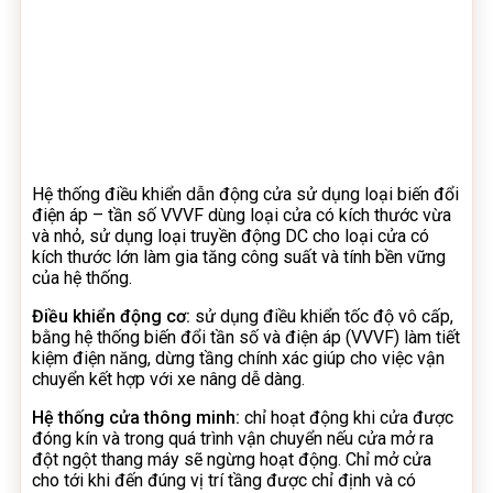
Hệ thống điều khiển dẫn động cửa sử dụng loại biến đổi
điện áp – tần số VVVF dùng loại cửa có kích thước vừa
và nhỏ, sử dụng loại truyền động DC cho loại cửa có
kích thước lớn làm gia tăng công suất và tính bền vững
của hệ thống.
Điều khiển động cơ:
sử dụng điều khiển tốc độ vô cấp,
bằng hệ thống biến đổi tần số và điện áp (VVVF) làm tiết
kiệm điện năng, dừng tầng chính xác giúp cho việc vận
chuyển kết hợp với xe nâng dễ dàng.
Hệ thống cửa thông minh:
chỉ hoạt động khi cửa được
đóng kín và trong quá trình vận chuyển nếu cửa mở ra
đột ngột thang máy sẽ ngừng hoạt động. Chỉ mở cửa
cho tới khi đến đúng vị trí tầng được chỉ định và có