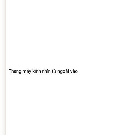
Thang máy kính nhìn từ ngoài vào